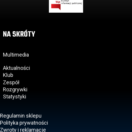
NA SKRÓTY
Multimedia
Aktualności
Klub
Zespół
Rozgrywki
Statystyki
Regulamin sklepu
Polityka prywatności
Zwroty i reklamacje