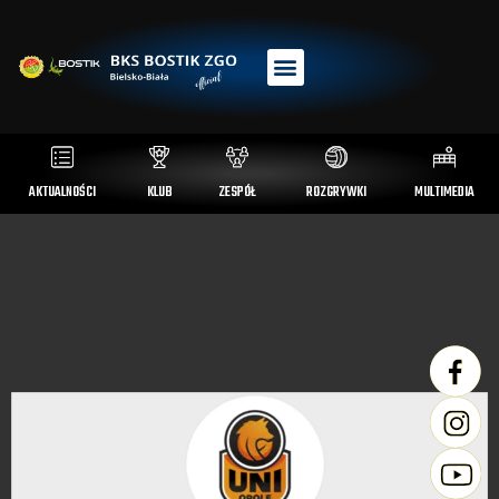
AKTUALNOŚCI
KLUB
ZESPÓŁ
ROZGRYWKI
MULTIMEDIA