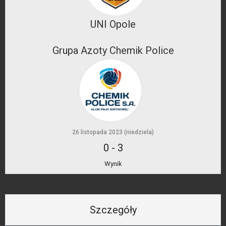
UNI Opole
Grupa Azoty Chemik Police
26 listopada 2023 (niedziela)
0
-
3
Wynik
Szczegóły