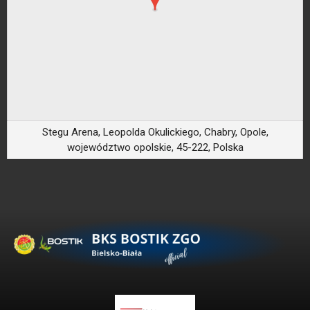
Stegu Arena, Leopolda Okulickiego, Chabry, Opole,
województwo opolskie, 45-222, Polska