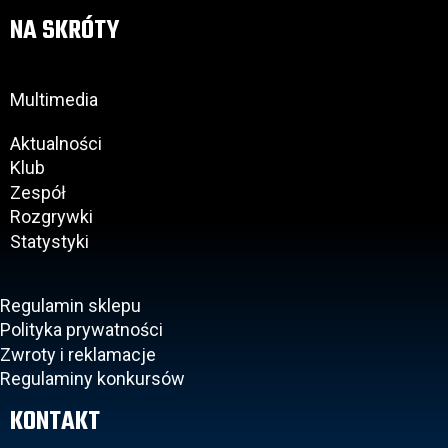
NA SKRÓTY
Multimedia
Aktualności
Klub
Zespół
Rozgrywki
Statystyki
Regulamin sklepu
Polityka prywatności
Zwroty i reklamacje
Regulaminy konkursów
KONTAKT