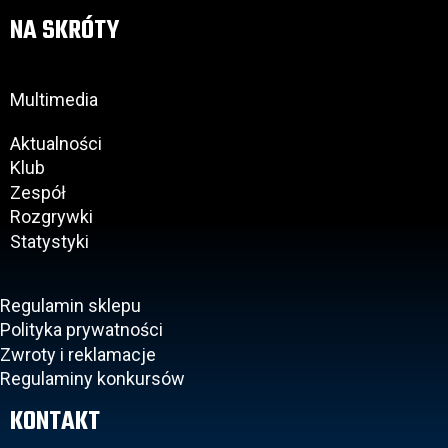
NA SKRÓTY
Multimedia
Aktualności
Klub
Zespół
Rozgrywki
Statystyki
Regulamin sklepu
Polityka prywatności
Zwroty i reklamacje
Regulaminy konkursów
KONTAKT