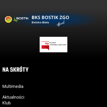
NA SKRÓTY
Multimedia
Aktualności
Klub