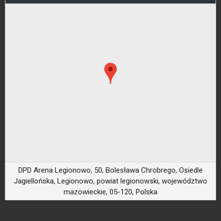
DPD Arena Legionowo, 50, Bolesława Chrobrego, Osiedle
Jagiellońska, Legionowo, powiat legionowski, województwo
mazowieckie, 05-120, Polska