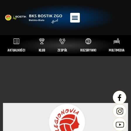
AKTUALNOŚCI
KLUB
ZESPÓŁ
ROZGRYWKI
MULTIMEDIA