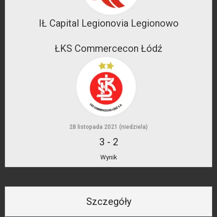
IŁ Capital Legionovia Legionowo
ŁKS Commercecon Łódź
28 listopada 2021 (niedziela)
3
-
2
Wynik
Szczegóły