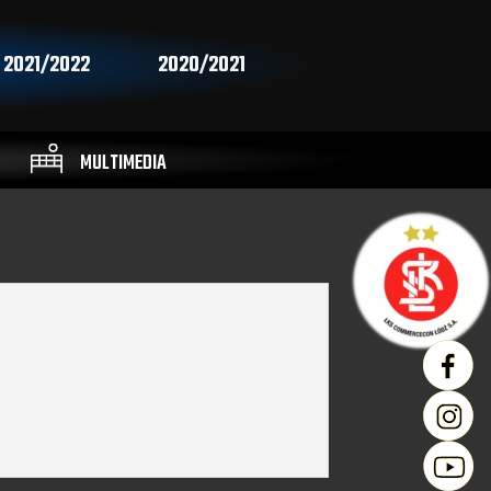
2021/2022
2020/2021
MULTIMEDIA