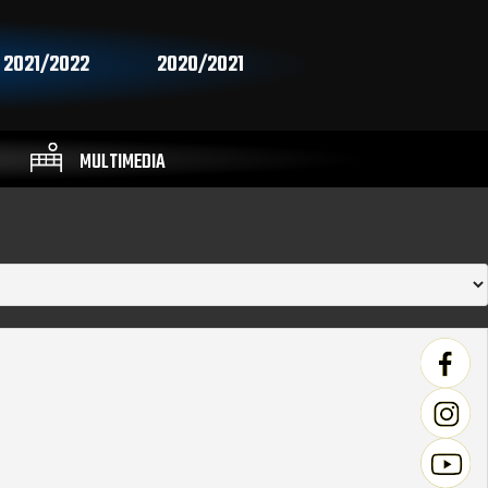
2021/2022
2020/2021
MULTIMEDIA