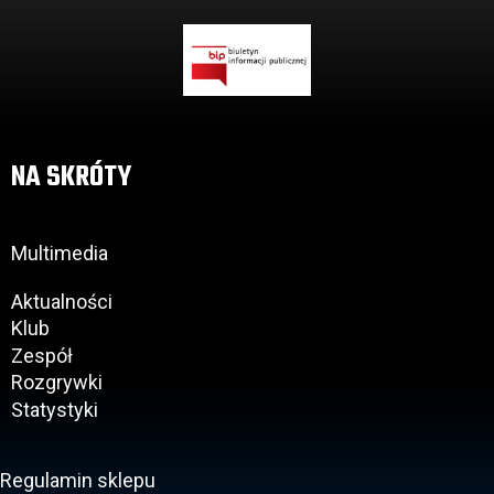
NA SKRÓTY
Multimedia
Aktualności
Klub
Zespół
Rozgrywki
Statystyki
Regulamin sklepu