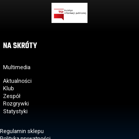
NA SKRÓTY
Multimedia
Aktualności
Klub
Zespół
Rozgrywki
Statystyki
Regulamin sklepu
Polityka prywatności