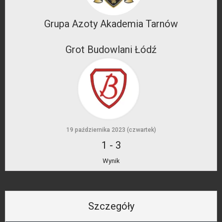
Grupa Azoty Akademia Tarnów
Grot Budowlani Łódź
19 października 2023 (czwartek)
1
-
3
Wynik
Szczegóły