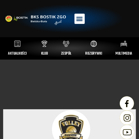
AKTUALNOŚCI
KLUB
ZESPÓŁ
ROZGRYWKI
MULTIMEDIA