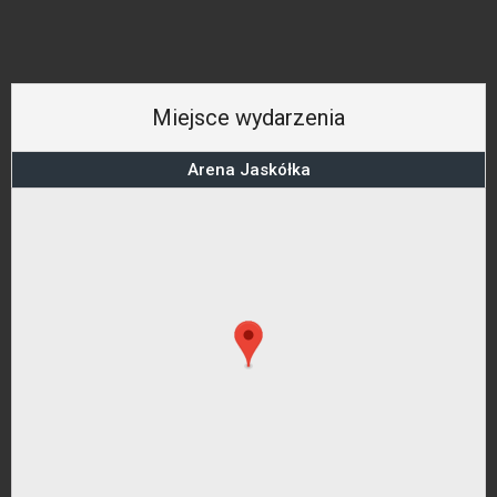
Miejsce wydarzenia
Arena Jaskółka