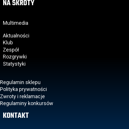
NA SKRÓTY
Multimedia
Aktualności
Klub
Zespół
Rozgrywki
Statystyki
Regulamin sklepu
Polityka prywatności
Zwroty i reklamacje
Regulaminy konkursów
KONTAKT