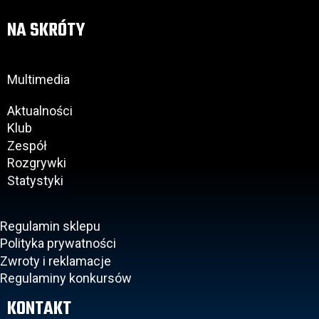
NA SKRÓTY
Multimedia
Aktualności
Klub
Zespół
Rozgrywki
Statystyki
Regulamin sklepu
Polityka prywatności
Zwroty i reklamacje
Regulaminy konkursów
KONTAKT