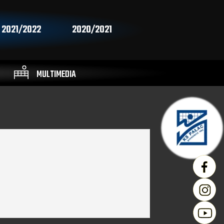
2021/2022
2020/2021
MULTIMEDIA