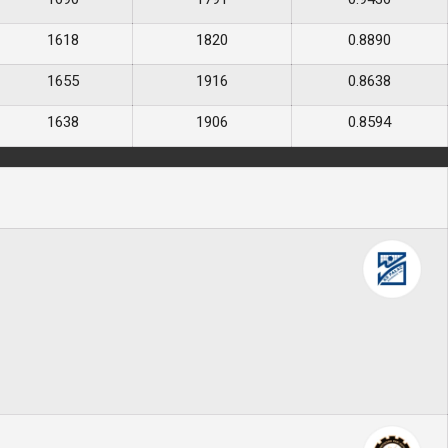
1618
1820
0.8890
1655
1916
0.8638
1638
1906
0.8594