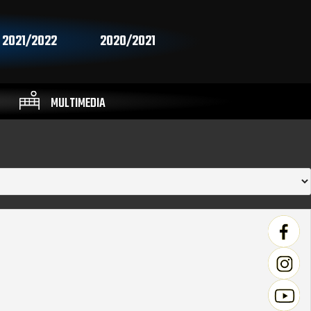
2021/2022
2020/2021
MULTIMEDIA