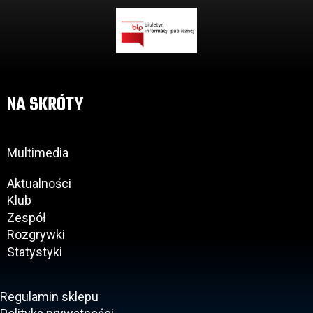
NA SKRÓTY
Multimedia
Aktualności
Klub
Zespół
Rozgrywki
Statystyki
Regulamin sklepu