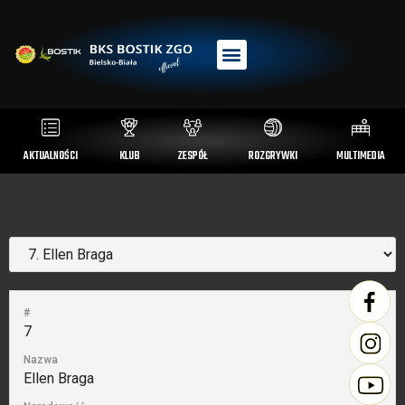
AKTUALNOŚCI
KLUB
ZESPÓŁ
ROZGRYWKI
MULTIMEDIA
#
7
Nazwa
Ellen Braga