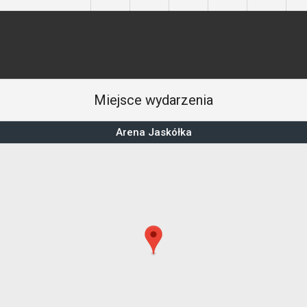
Miejsce wydarzenia
Arena Jaskółka