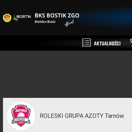
AKTUALNOŚCI
ROLESKI GRUPA AZOTY Tarnów