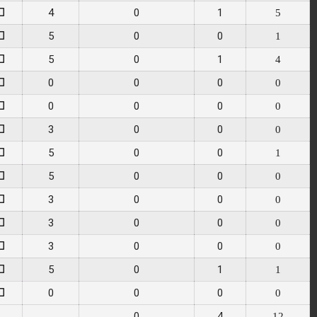
4
0
1
0
5
5
0
0
0
1
5
0
1
0
4
0
0
0
0
0
0
0
0
0
0
3
0
0
0
0
5
0
0
0
1
5
0
0
0
0
3
0
0
0
0
3
0
0
0
0
3
0
0
0
0
5
0
1
0
1
0
0
0
0
0
0
4
12