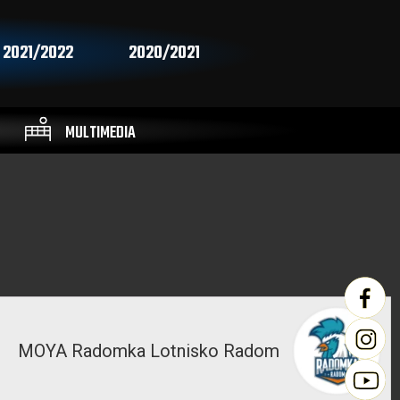
2021/2022
2020/2021
MULTIMEDIA
MOYA Radomka Lotnisko Radom