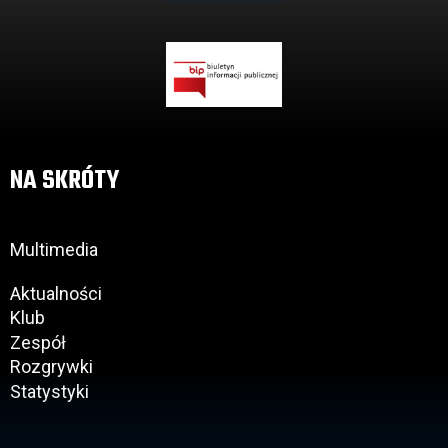
NA SKRÓTY
Multimedia
Aktualności
Klub
Zespół
Rozgrywki
Statystyki