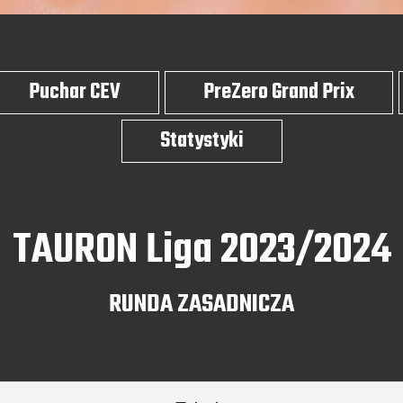
Puchar CEV
PreZero Grand Prix
Statystyki
TAURON Liga 2023/2024
RUNDA ZASADNICZA