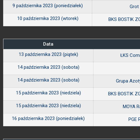
9 października 2023 (poniedziałek)
Grot
10 października 2023 (wtorek)
BKS BOSTIK ZG
Data
13 października 2023 (piątek)
ŁKS Com
14 października 2023 (sobota)
14 października 2023 (sobota)
Grupa Azot
15 października 2023 (niedziela)
BKS BOSTIK ZG
15 października 2023 (niedziela)
MOYA R
16 października 2023 (poniedziałek)
PGE 