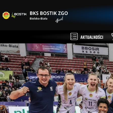
AKTUALNOŚCI