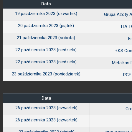
Data
19 października 2023 (czwartek)
Grupa Azoty 
20 października 2023 (piątek)
ITA T
21 października 2023 (sobota)
E
22 października 2023 (niedziela)
ŁKS Co
22 października 2023 (niedziela)
Metalkas 
23 października 2023 (poniedziałek)
PGE
Data
26 października 2023 (czwartek)
Gro
26 października 2023 (czwartek)