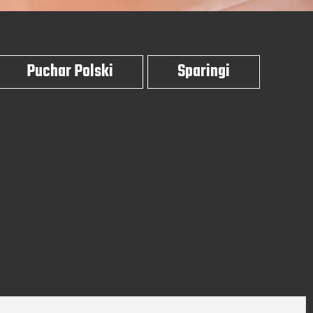
Puchar Polski
Sparingi