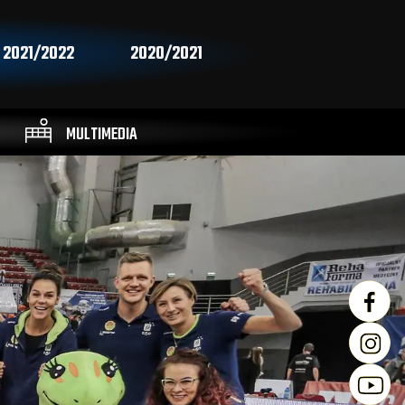
2021/2022
2020/2021
MULTIMEDIA