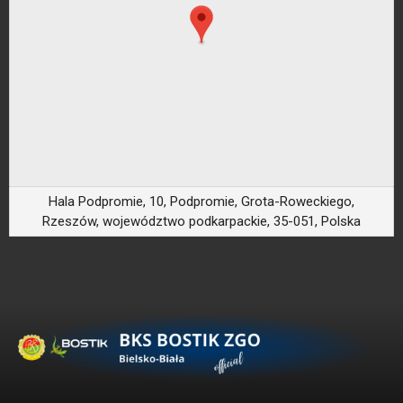
Hala Podpromie, 10, Podpromie, Grota-Roweckiego,
Rzeszów, województwo podkarpackie, 35-051, Polska