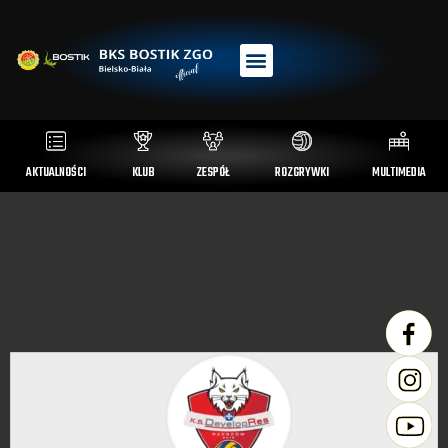
AKTUALNOŚCI
KLUB
ZESPÓŁ
ROZGRYWKI
MULTIMEDIA