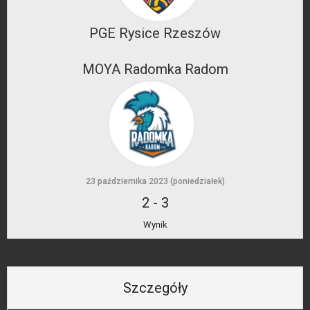
PGE Rysice Rzeszów
MOYA Radomka Radom
23 października 2023 (poniedziałek)
2
-
3
Wynik
Szczegóły