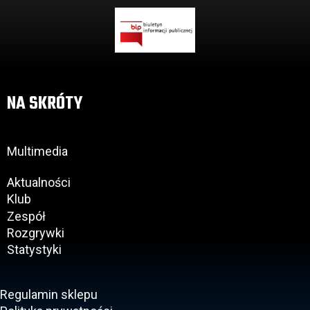
NA SKRÓTY
Multimedia
Aktualności
Klub
Zespół
Rozgrywki
Statystyki
Regulamin sklepu