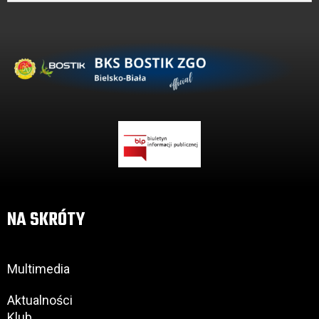
NA SKRÓTY
Multimedia
Aktualności
Klub