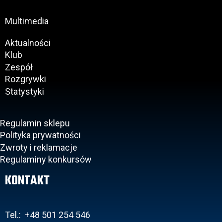
Multimedia
Aktualności
Klub
Zespół
Rozgrywki
Statystyki
Regulamin sklepu
Polityka prywatności
Zwroty i reklamacje
Regulaminy konkursów
KONTAKT
Tel.: +48 501 254 546