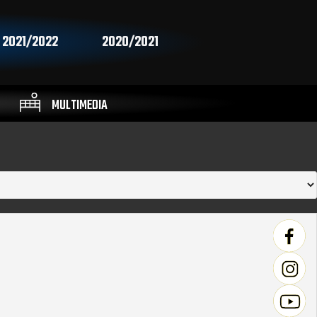
2021/2022
2020/2021
MULTIMEDIA