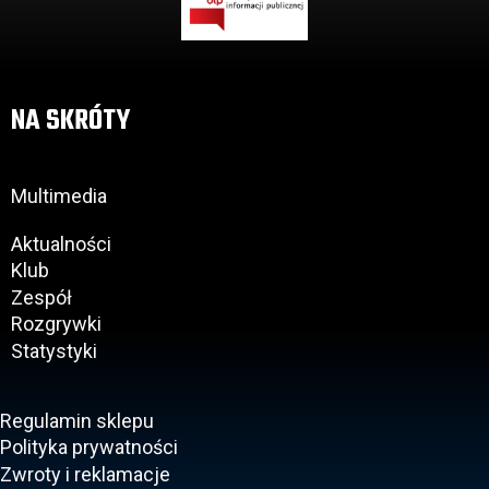
NA SKRÓTY
Multimedia
Aktualności
Klub
Zespół
Rozgrywki
Statystyki
Regulamin sklepu
Polityka prywatności
Zwroty i reklamacje