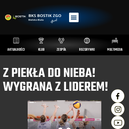
AKTUALNOŚCI
KLUB
ZESPÓŁ
ROZGRYWKI
MULTIMEDIA
Z PIEKŁA DO NIEBA!
WYGRANA Z LIDEREM!