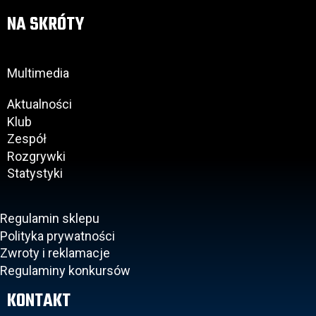
NA SKRÓTY
Multimedia
Aktualności
Klub
Zespół
Rozgrywki
Statystyki
Regulamin sklepu
Polityka prywatności
Zwroty i reklamacje
Regulaminy konkursów
KONTAKT