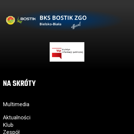
NA SKRÓTY
Multimedia
Aktualności
Klub
Zespół