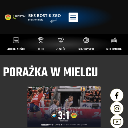
AKTUALNOŚCI
KLUB
ZESPÓŁ
ROZGRYWKI
MULTIMEDIA
PORAŻKA W MIELCU