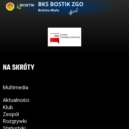
NA SKRÓTY
Multimedia
Aktualności
Klub
Zespół
Rozgrywki
Statystyki