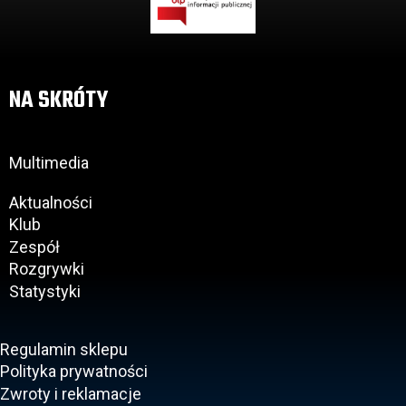
NA SKRÓTY
Multimedia
Aktualności
Klub
Zespół
Rozgrywki
Statystyki
Regulamin sklepu
Polityka prywatności
Zwroty i reklamacje