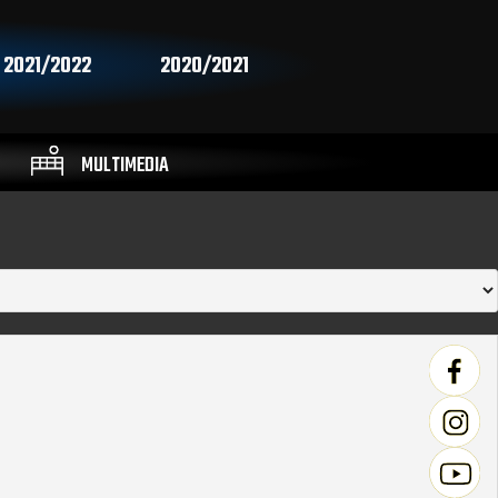
2021/2022
2020/2021
MULTIMEDIA