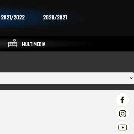
2021/2022
2020/2021
MULTIMEDIA