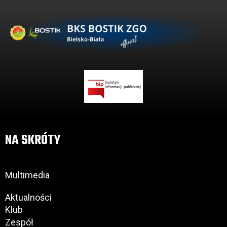
NA SKRÓTY
Multimedia
Aktualności
Klub
Zespół