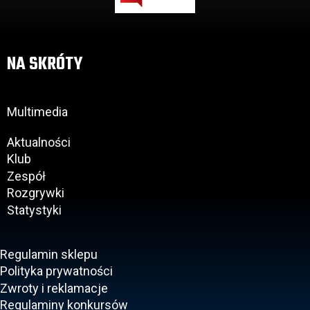
NA SKRÓTY
Multimedia
Aktualności
Klub
Zespół
Rozgrywki
Statystyki
Regulamin sklepu
Polityka prywatności
Zwroty i reklamacje
Regulaminy konkursów