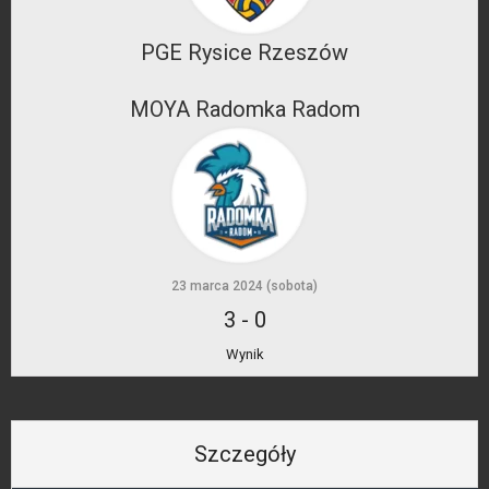
PGE Rysice Rzeszów
MOYA Radomka Radom
23 marca 2024 (sobota)
3
-
0
Wynik
Szczegóły