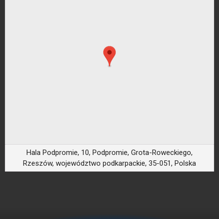
Hala Podpromie, 10, Podpromie, Grota-Roweckiego,
Rzeszów, województwo podkarpackie, 35-051, Polska