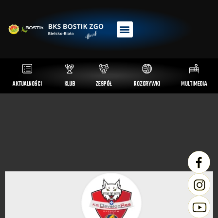
AKTUALNOŚCI
KLUB
ZESPÓŁ
ROZGRYWKI
MULTIMEDIA