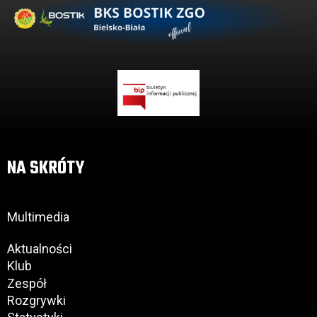
NA SKRÓTY
Multimedia
Aktualności
Klub
Zespół
Rozgrywki