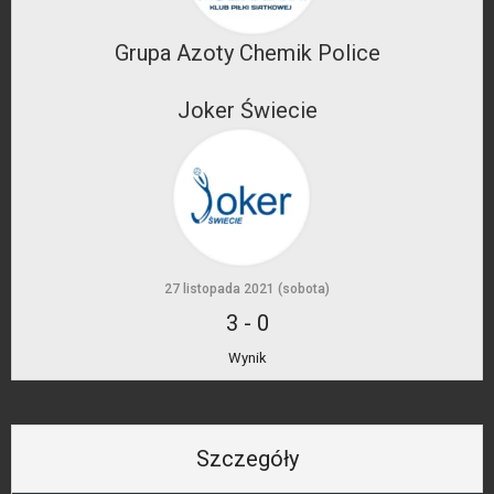
Grupa Azoty Chemik Police
Joker Świecie
27 listopada 2021 (sobota)
3
-
0
Wynik
Szczegóły