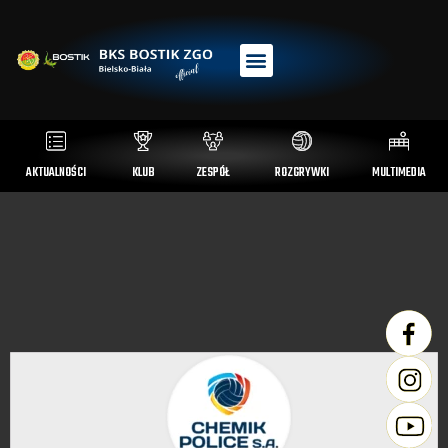
AKTUALNOŚCI
KLUB
ZESPÓŁ
ROZGRYWKI
MULTIMEDIA