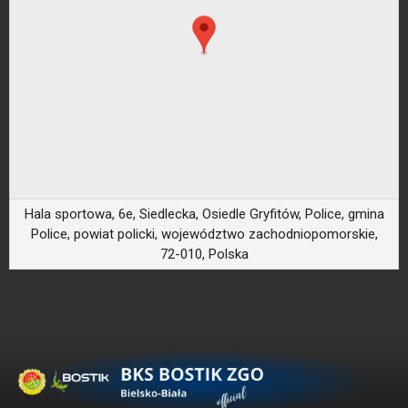
Hala sportowa, 6e, Siedlecka, Osiedle Gryfitów, Police, gmina
Police, powiat policki, województwo zachodniopomorskie,
72-010, Polska