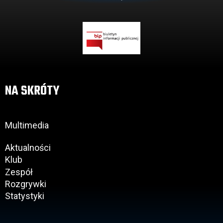
NA SKRÓTY
Multimedia
Aktualności
Klub
Zespół
Rozgrywki
Statystyki