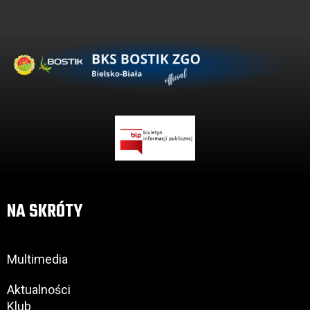
NA SKRÓTY
Multimedia
Aktualności
Klub