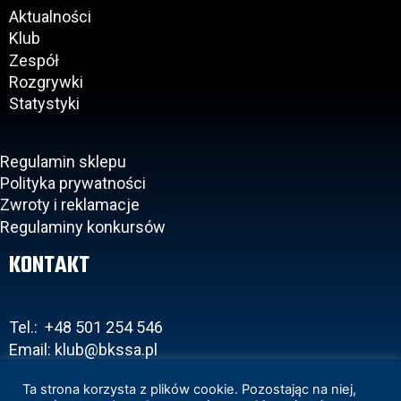
Aktualności
Klub
Zespół
Rozgrywki
Statystyki
Regulamin sklepu
Polityka prywatności
Zwroty i reklamacje
Regulaminy konkursów
KONTAKT
Tel.: +48 501 254 546
Email: klub@bkssa.pl
Ta strona korzysta z plików cookie. Pozostając na niej,