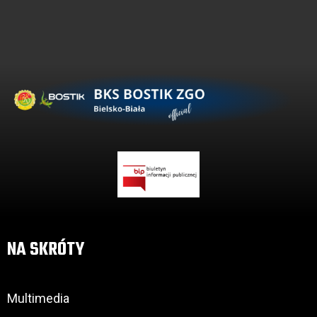
NA SKRÓTY
Multimedia