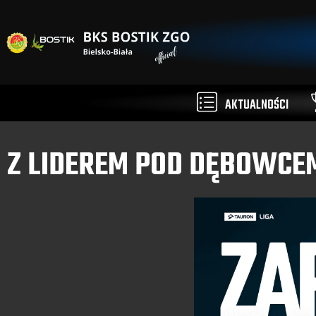
AKTUALNOŚCI
Z LIDEREM POD DĘBOWCE