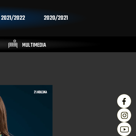
2021/2022
2020/2021
MULTIMEDIA