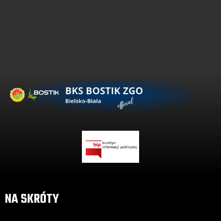
NA SKRÓTY