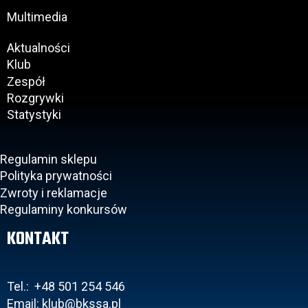
Multimedia
Aktualności
Klub
Zespół
Rozgrywki
Statystyki
Regulamin sklepu
Polityka prywatności
Zwroty i reklamacje
Regulaminy konkursów
KONTAKT
Tel.: +48 501 254 546
Email: klub@bkssa.pl