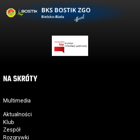
NA SKRÓTY
Multimedia
Aktualności
Klub
Zespół
Rozgrywki