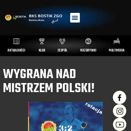
AKTUALNOŚCI
KLUB
ZESPÓŁ
ROZGRYWKI
MULTIMEDIA
WYGRANA NAD
MISTRZEM POLSKI!