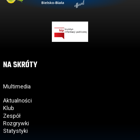
NA SKRÓTY
Multimedia
Aktualności
Klub
Zespół
Rozgrywki
Statystyki