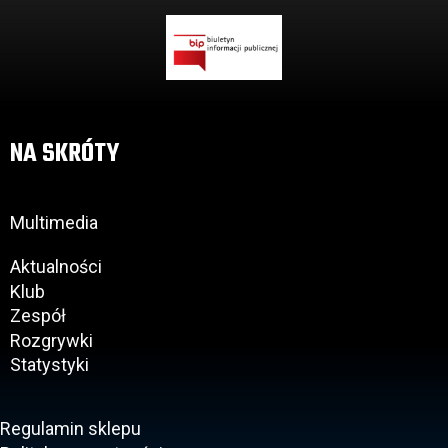
NA SKRÓTY
Multimedia
Aktualności
Klub
Zespół
Rozgrywki
Statystyki
Regulamin sklepu