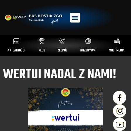
AKTUALNOŚCI
KLUB
ZESPÓŁ
ROZGRYWKI
MULTIMEDIA
WERTUI NADAL Z NAMI!