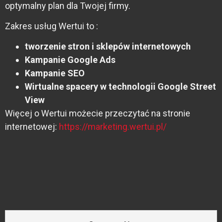
optymalny plan dla Twojej firmy.
Zakres usług Wertui to :
tworzenie stron i sklepów internetowych
Kampanie Google Ads
Kampanie SEO
Wirtualne spacery w technologii Google Street
View
Więcej o Wertui możecie przeczytać na stronie
internetowej:
https://marketing.wertui.pl/