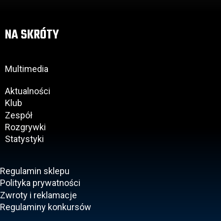
NA SKRÓTY
Multimedia
Aktualności
Klub
Zespół
Rozgrywki
Statystyki
Regulamin sklepu
Polityka prywatności
Zwroty i reklamacje
Regulaminy konkursów