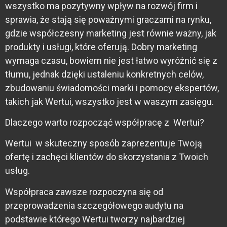
wszystko ma pozytywny wpływ na rozwój firm i
sprawia, że stają się poważnymi graczami na rynku,
gdzie współczesny marketing jest równie ważny, jak
produkty i usługi, które oferują. Dobry marketing
wymaga czasu, bowiem nie jest łatwo wyróżnić się z
tłumu, jednak dzięki ustaleniu konkretnych celów,
zbudowaniu świadomości marki i pomocy ekspertów,
takich jak Wertui, wszystko jest w waszym zasięgu.
Dlaczego warto rozpocząć współpracę z Wertui?
Wertui w skuteczny sposób zaprezentuje Twoją
ofertę i zachęci klientów do skorzystania z Twoich
usług.
Współpraca zawsze rozpoczyna się od
przeprowadzenia szczegółowego audytu na
podstawie którego Wertui tworzy najbardziej