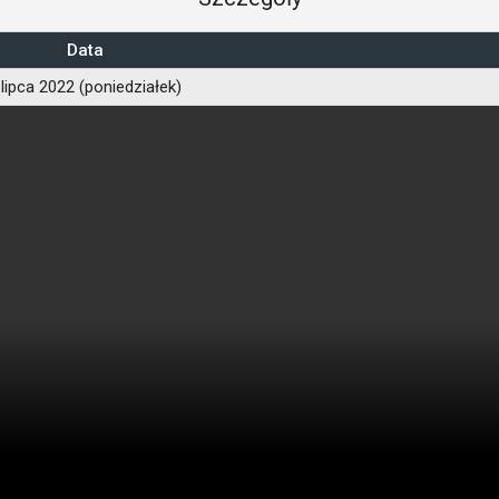
Data
 lipca 2022 (poniedziałek)