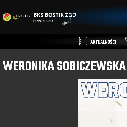
AKTUALNOŚCI
WERONIKA SOBICZEWSKA 