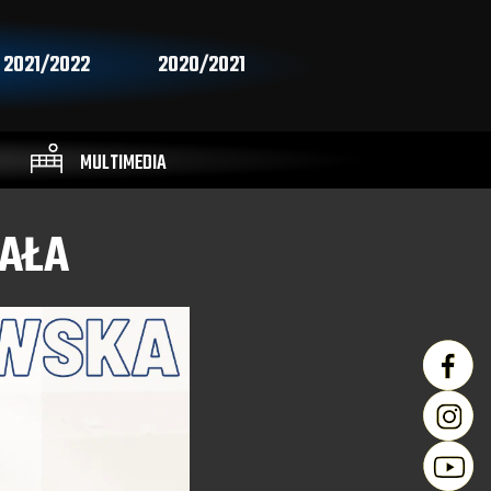
2021/2022
2020/2021
MULTIMEDIA
IAŁA