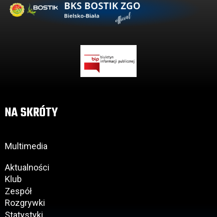
NA SKRÓTY
Multimedia
Aktualności
Klub
Zespół
Rozgrywki
Statystyki