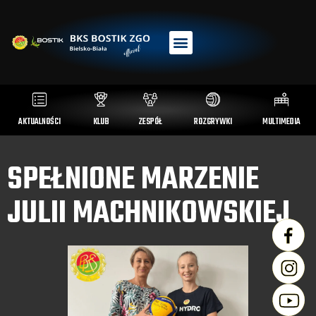
AKTUALNOŚCI
KLUB
ZESPÓŁ
ROZGRYWKI
MULTIMEDIA
SPEŁNIONE MARZENIE
JULII MACHNIKOWSKIEJ