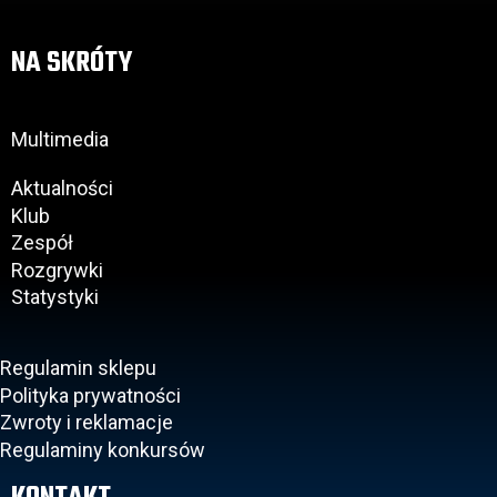
NA SKRÓTY
Multimedia
Aktualności
Klub
Zespół
Rozgrywki
Statystyki
Regulamin sklepu
Polityka prywatności
Zwroty i reklamacje
Regulaminy konkursów