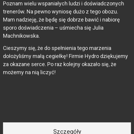
Poznam wielu wspaniałych ludzi i doświadczonych
trenerów. Na pewno wyniosę dużo z tego obozu.
Mam nadzieję, że będę się dobrze bawić i nabiorę
sporo doświadczenia – uśmiecha się Julia
Machnikowska.
Cieszymy się, że do spełnienia tego marzenia
dołożyliśmy małą cegiełkę! Firmie Hydro dziękujemy
za okazane serce. Po raz kolejny okazało się, że
możemy na nią liczyć!
Szczegóły