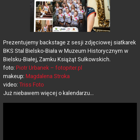
Prezentujemy backstage z sesji zdjęciowej siatkarek
BKS Stal Bielsko-Biała w Muzeum Historycznym w
Bielsku-Białej, Zamku Książąt Sułkowskich.
foto:
Piotr Urbanek – fotopiter.pl
makeup:
Magdalena Stroka
video:
Triss Foto
Już niebawem więcej o kalendarzu…