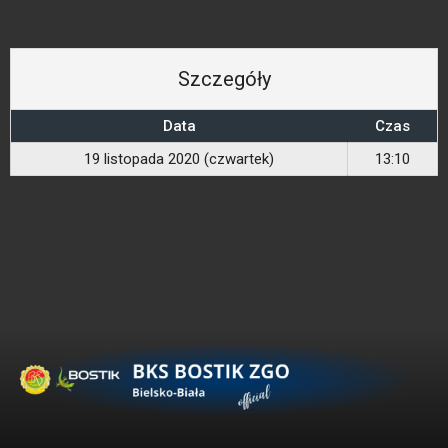
Szczegóły
Data
Czas
19 listopada 2020 (czwartek)
13:10