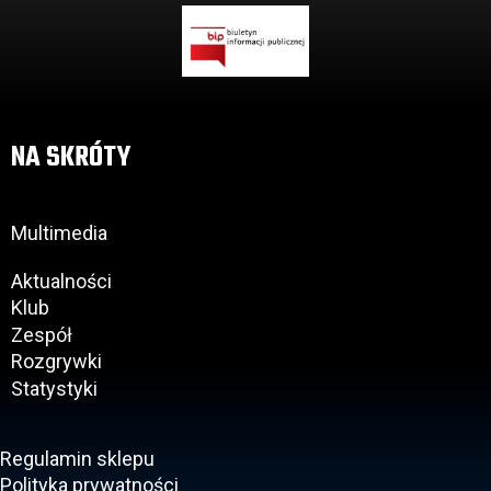
NA SKRÓTY
Multimedia
Aktualności
Klub
Zespół
Rozgrywki
Statystyki
Regulamin sklepu
Polityka prywatności