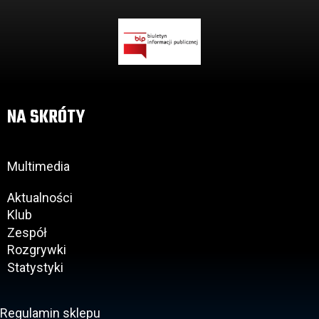
NA SKRÓTY
Multimedia
Aktualności
Klub
Zespół
Rozgrywki
Statystyki
Regulamin sklepu