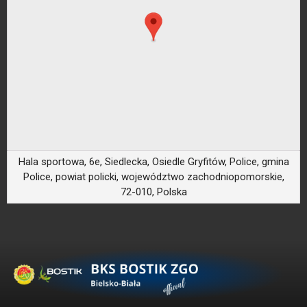
Hala sportowa, 6e, Siedlecka, Osiedle Gryfitów, Police, gmina
Police, powiat policki, województwo zachodniopomorskie,
72-010, Polska