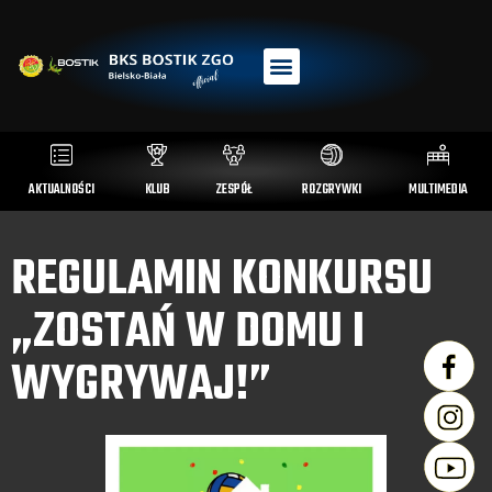
AKTUALNOŚCI
KLUB
ZESPÓŁ
ROZGRYWKI
MULTIMEDIA
REGULAMIN KONKURSU
„ZOSTAŃ W DOMU I
WYGRYWAJ!”