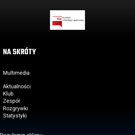
NA SKRÓTY
Multimedia
Aktualności
Klub
Zespół
Rozgrywki
Statystyki