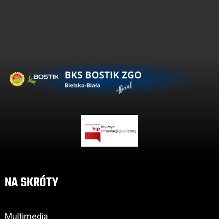
NA SKRÓTY
Multimedia