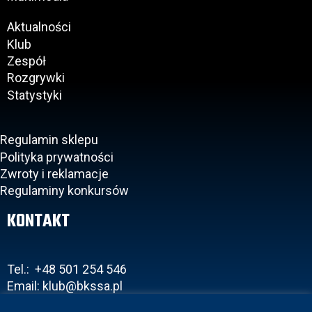
Aktualności
Klub
Zespół
Rozgrywki
Statystyki
Regulamin sklepu
Polityka prywatności
Zwroty i reklamacje
Regulaminy konkursów
KONTAKT
Tel.: +48 501 254 546
Email: klub@bkssa.pl