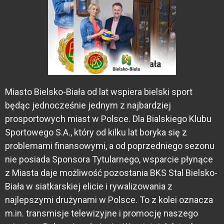
Miasto Bielsko-Biała od lat wspiera bielski sport
będąc jednocześnie jednym z najbardziej
prosportowych miast w Polsce. Dla Bialskiego Klubu
Sportowego S.A., który od kilku lat boryka się z
problemami finansowymi, a od poprzedniego sezonu
nie posiada Sponsora Tytularnego, wsparcie płynące
z Miasta daje możliwość pozostania BKS Stal Bielsko-
Biała w siatkarskiej elicie i rywalizowania z
najlepszymi drużynami w Polsce. To z kolei oznacza
m.in. transmisje telewizyjne i promocję naszego