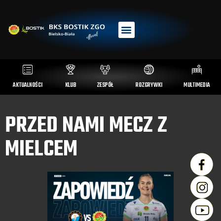
AKTUALNOŚCI
KLUB
ZESPÓŁ
ROZGRYWKI
MULTIMEDIA
PRZED NAMI MECZ Z
MIELCEM