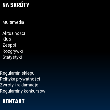
NA SKRÓTY
Multimedia
Aktualności
Klub
Zespół
Rozgrywki
Statystyki
Regulamin sklepu
Polityka prywatności
Zwroty i reklamacje
Regulaminy konkursów
KONTAKT