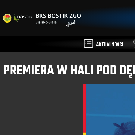
AKTUALNOŚCI
PREMIERA W HALI POD D