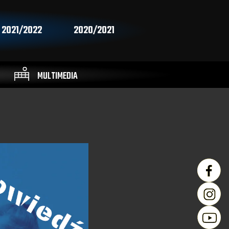
2021/2022
2020/2021
MULTIMEDIA