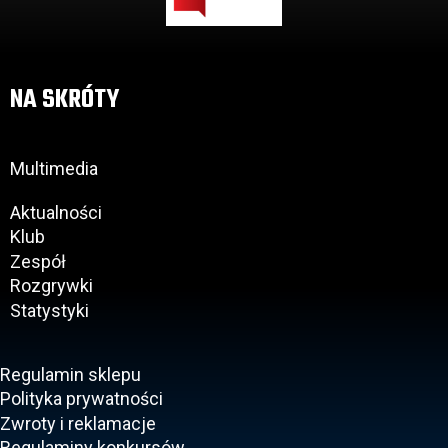
NA SKRÓTY
Multimedia
Aktualności
Klub
Zespół
Rozgrywki
Statystyki
Regulamin sklepu
Polityka prywatności
Zwroty i reklamacje
Regulaminy konkursów