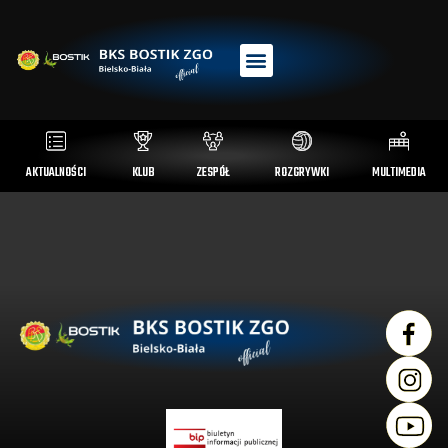
AKTUALNOŚCI
KLUB
ZESPÓŁ
ROZGRYWKI
MULTIMEDIA